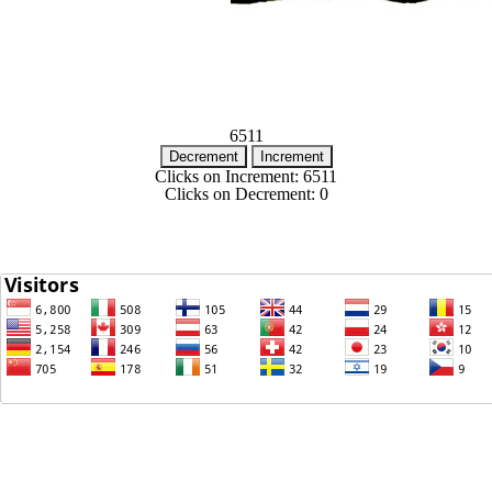
6511
Decrement
Increment
Clicks on Increment:
6511
Clicks on Decrement:
0